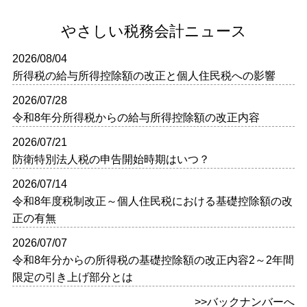
やさしい税務会計ニュース
2026/08/04
所得税の給与所得控除額の改正と個人住民税への影響
2026/07/28
令和8年分所得税からの給与所得控除額の改正内容
2026/07/21
防衛特別法人税の申告開始時期はいつ？
2026/07/14
令和8年度税制改正～個人住民税における基礎控除額の改
正の有無
2026/07/07
令和8年分からの所得税の基礎控除額の改正内容2～2年間
限定の引き上げ部分とは
>>バックナンバーへ