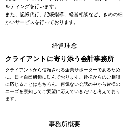
ルティングを行います。
また、記帳代行、記帳指導、経営相談など、きめの細
かいサービスを行っております。
経営理念
クライアントに寄り添う会計事務所
クライアントから信頼される企業サポーターであるため
に、日々自己研鑽に励んでおります。皆様からのご相談
に応じることはもちろん、何気ない会話の中から皆様の
ニーズを察知してご要望に応えていきたいと考えており
ます。
事務所概要