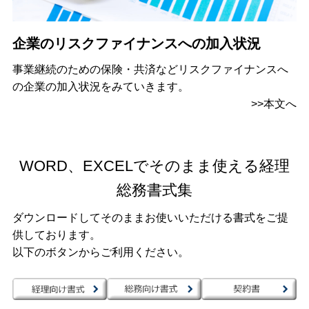
企業のリスクファイナンスへの加入状況
事業継続のための保険・共済などリスクファイナンスへ
の企業の加入状況をみていきます。
>>
本文へ
WORD、EXCELでそのまま使える経理
総務書式集
ダウンロードしてそのままお使いいただける書式をご提
供しております。
以下のボタンからご利用ください。