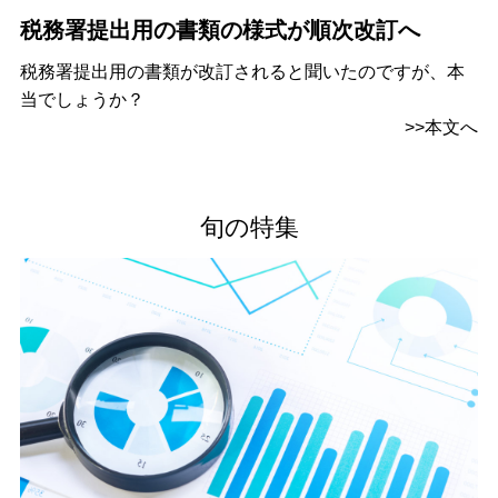
税務署提出用の書類の様式が順次改訂へ
税務署提出用の書類が改訂されると聞いたのですが、本
当でしょうか？
>>本文へ
旬の特集