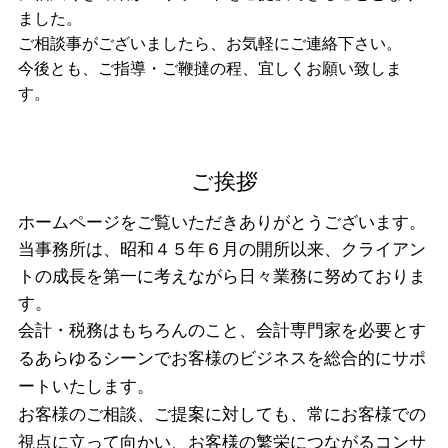
ました。
ご相談事がございましたら、お気軽にご連絡下さい。
今後とも、ご指導・ご鞭撻の程、宜しくお願い致しま
す。
ご挨拶
ホームページをご覧いただきありがとうございます。
当事務所は、昭和４５年６月の開所以来、クライアン
トの成長を第一に考えながら日々業務に努めておりま
す。
会計・税務はもちろんのこと、会計専門家を必要とす
るあらゆるシーンでお客様のビジネスを総合的にサポ
ートいたします。
お客様のご相談、ご提案に対しても、常にお客様での
視点に立って向かい、お客様の繁栄につながるコンサ