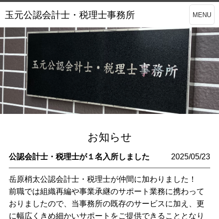
玉元公認会計士・税理士事務所
MENU
お知らせ
公認会計士・税理士が１名入所しました
2025/05/23
岳原梢太公認会計士・税理士が仲間に加わりました！
前職では組織再編や事業承継のサポート業務に携わって
おりましたので、当事務所の既存のサービスに加え、更
に幅広くきめ細かいサポートをご提供できることとなり