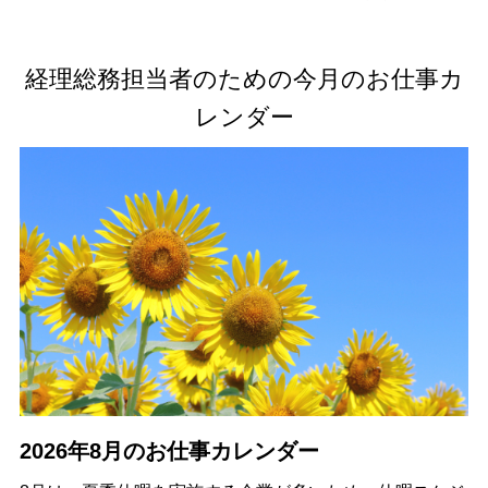
経理総務担当者のための今月のお仕事カ
レンダー
2026年8月のお仕事カレンダー