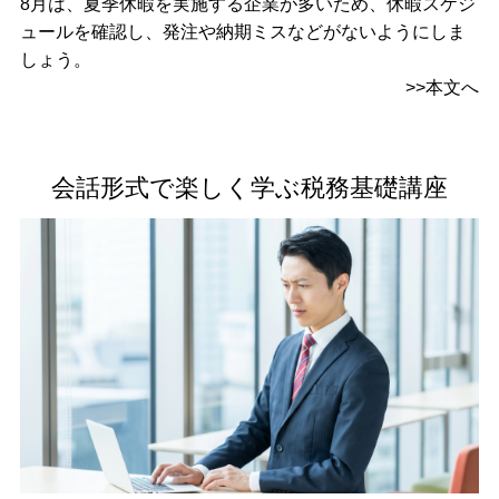
8月は、夏季休暇を実施する企業が多いため、休暇スケジ
ュールを確認し、発注や納期ミスなどがないようにしま
しょう。
>>本文へ
会話形式で楽しく学ぶ税務基礎講座